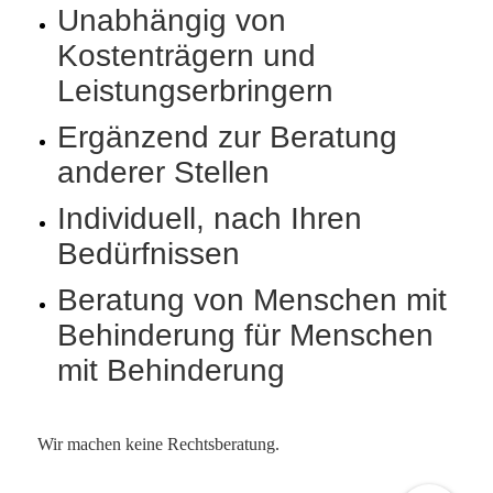
Unabhängig von
Kostenträgern und
Leistungserbringern
Ergänzend zur Beratung
anderer Stellen
Individuell, nach Ihren
Bedürfnissen
Beratung von Menschen mit
Behinderung für Menschen
mit Behinderung
Wir machen keine Rechtsberatung.