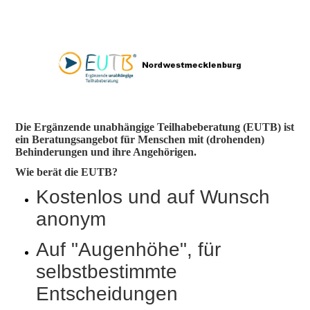
Die Ergänzende unabhängige Teilhabeberatung (EUTB) ist
ein Beratungsangebot für Menschen mit (drohenden)
Behinderungen und ihre Angehörigen.
Wie berät die EUTB?
Kostenlos und auf Wunsch
anonym
Auf "Augenhöhe", für
selbstbestimmte
Entscheidungen